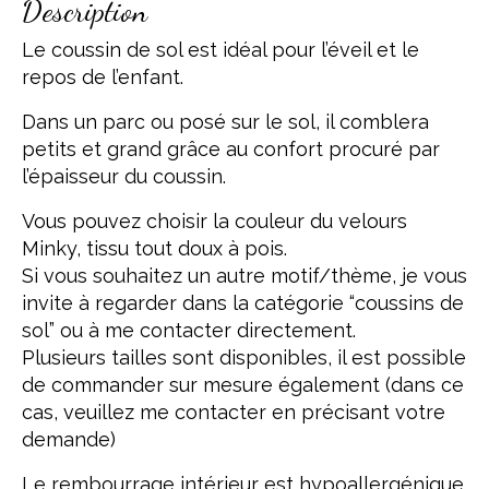
Description
Le coussin de sol est idéal pour l’éveil et le
repos de l’enfant.
Dans un parc ou posé sur le sol, il comblera
petits et grand grâce au confort procuré par
l’épaisseur du coussin.
Vous pouvez choisir la couleur du velours
Minky, tissu tout doux à pois.
Si vous souhaitez un autre motif/thème, je vous
invite à regarder dans la catégorie “coussins de
sol” ou à me contacter directement.
Plusieurs tailles sont disponibles, il est possible
de commander sur mesure également (dans ce
cas, veuillez me contacter en précisant votre
demande)
Le rembourrage intérieur est hypoallergénique.