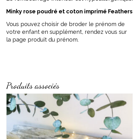
Minky rose poudré et coton imprimé Feathers
Vous pouvez choisir de broder le prénom de
votre enfant en supplément, rendez vous sur
la page produit du
prénom
.
Produits associés