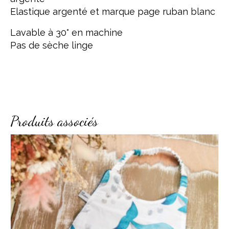
Elastique argenté et marque page ruban blanc
Lavable à 30° en machine
Pas de sèche linge
Produits associés