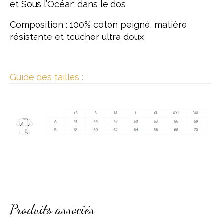
et Sous l’Océan dans le dos
Composition : 100% coton peigné, matière
résistante et toucher ultra doux
Guide des tailles :
Produits associés