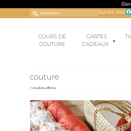
Bie
Suivez moi
Rechercher :
COURS DE
CARTES
Ti
COUTURE
CADEAUX
couture
7 résultats affichés