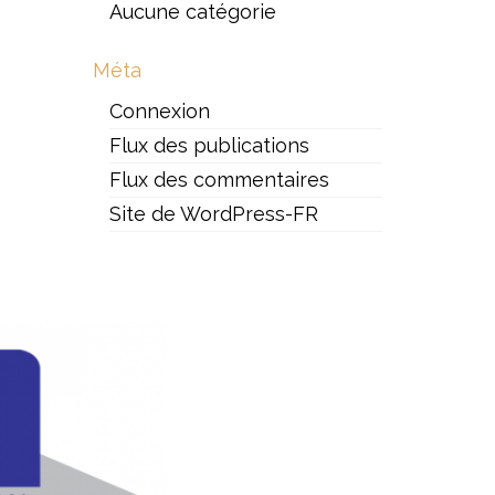
Aucune catégorie
Méta
Connexion
Flux des publications
Flux des commentaires
Site de WordPress-FR